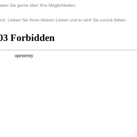
ten Sie gerne über Ihre Möglichkeiten.
). Lieben Sie Ihren kleinen Löwen und er wird Sie zurück lieben.