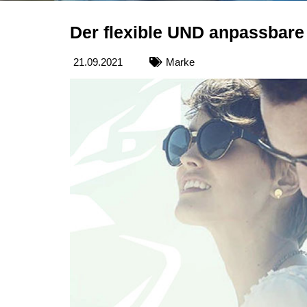
Der flexible UND anpassbare
21.09.2021
Marke