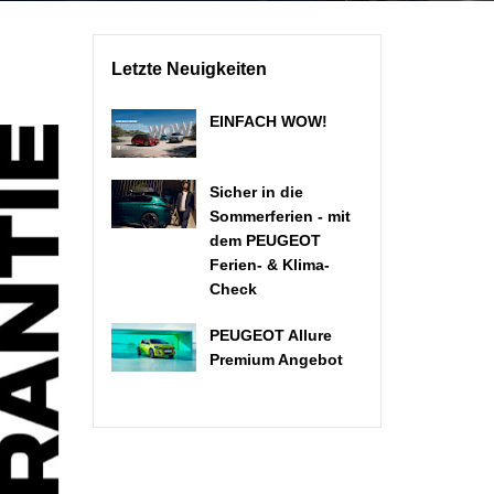
Letzte Neuigkeiten
EINFACH WOW!
Sicher in die
Sommerferien - mit
dem PEUGEOT
Ferien- & Klima-
Check
PEUGEOT Allure
Premium Angebot