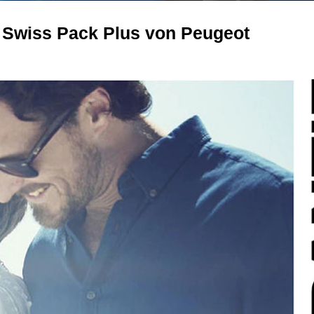
 Swiss Pack Plus von Peugeot