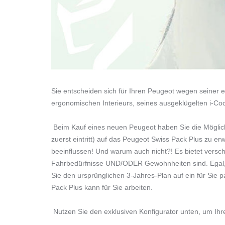
Sie entscheiden sich für Ihren Peugeot wegen seiner e
ergonomischen Interieurs, seines ausgeklügelten i-Co
Beim Kauf eines neuen Peugeot haben Sie die Möglich
zuerst eintritt) auf das Peugeot Swiss Pack Plus zu 
beeinflussen! Und warum auch nicht?! Es bietet versch
Fahrbedürfnisse UND/ODER Gewohnheiten sind. Egal, 
Sie den ursprünglichen 3-Jahres-Plan auf ein für Sie
Pack Plus kann für Sie arbeiten.
Nutzen Sie den exklusiven Konfigurator unten, um Ihr