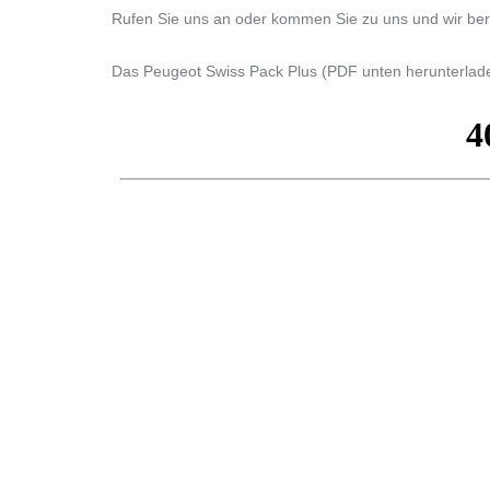
Rufen Sie uns an oder kommen Sie zu uns und wir bera
Das Peugeot Swiss Pack Plus (PDF unten herunterladen