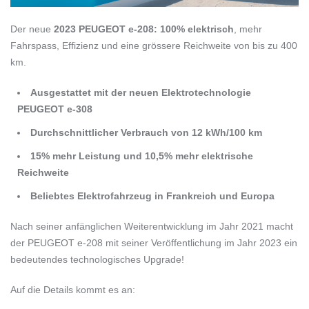
Der neue
2023 PEUGEOT e-208: 100% elektrisch
, mehr
Fahrspass, Effizienz und eine grössere Reichweite von bis zu 400
km.
Ausgestattet mit der neuen Elektrotechnologie
PEUGEOT e-308
Durchschnittlicher Verbrauch von 12 kWh/100 km
15% mehr Leistung und 10,5% mehr elektrische
Reichweite
Beliebtes Elektrofahrzeug in Frankreich und Europa
Nach seiner anfänglichen Weiterentwicklung im Jahr 2021 macht
der PEUGEOT e-208 mit seiner Veröffentlichung im Jahr 2023 ein
bedeutendes technologisches Upgrade!
Auf die Details kommt es an: