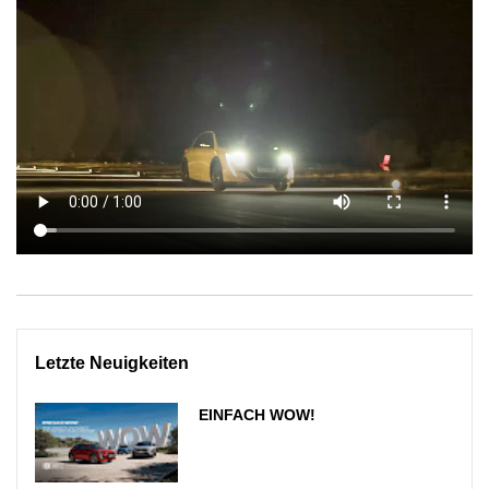
Letzte Neuigkeiten
EINFACH WOW!