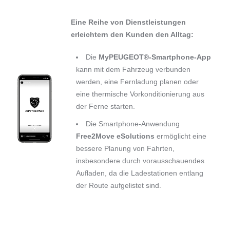
Eine Reihe von Dienstleistungen
erleichtern den Kunden den Alltag:
Die
MyPEUGEOT®-Smartphone-App
kann mit dem Fahrzeug verbunden
werden, eine Fernladung planen oder
eine thermische Vorkonditionierung aus
der Ferne starten.
Die Smartphone-Anwendung
Free2Move eSolutions
ermöglicht eine
bessere Planung von Fahrten,
insbesondere durch vorausschauendes
Aufladen, da die Ladestationen entlang
der Route aufgelistet sind.