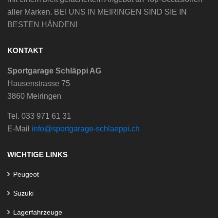
aller Marken. BEI UNS IN MEIRINGEN SIND SIE IN
BESTEN HÄNDEN!
KONTAKT
Sportgarage Schläppi AG
Hausenstrasse 75
3860 Meiringen
Tel. 033 971 61 31
E-Mail
info@sportgarage-schlaeppi.ch
WICHTIGE LINKS
Peugeot
Suzuki
Lagerfahrzeuge