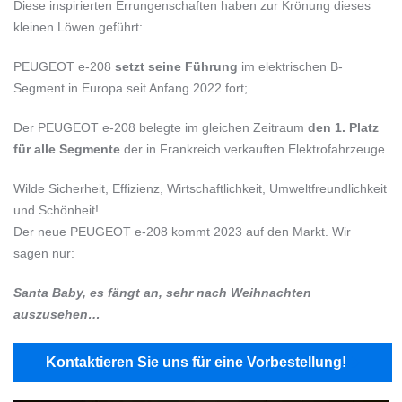
Diese inspirierten Errungenschaften haben zur Krönung dieses
kleinen Löwen geführt:
PEUGEOT e-208
setzt seine Führung
im elektrischen B-
Segment in Europa seit Anfang 2022 fort;
Der PEUGEOT e-208 belegte im gleichen Zeitraum
den 1. Platz
für alle Segmente
der in Frankreich verkauften Elektrofahrzeuge.
Wilde Sicherheit, Effizienz, Wirtschaftlichkeit, Umweltfreundlichkeit
und Schönheit!
Der neue PEUGEOT e-208 kommt 2023 auf den Markt. Wir
sagen nur:
Santa Baby, es fängt an, sehr nach Weihnachten
auszusehen…
Kontaktieren Sie uns für eine Vorbestellung!