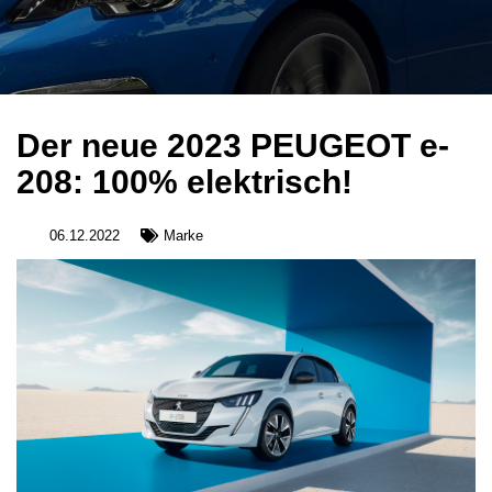
Der neue 2023 PEUGEOT e-
208: 100% elektrisch!
06.12.2022
Marke