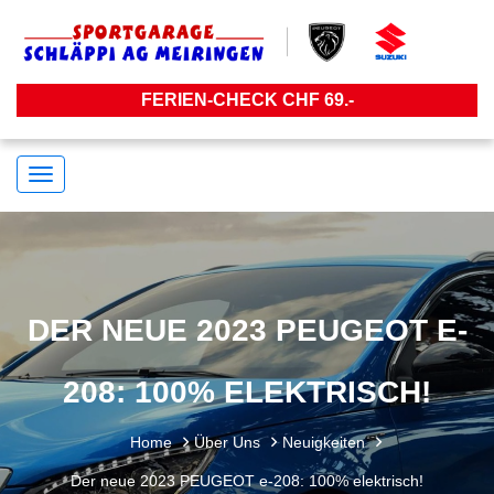
FERIEN-CHECK CHF 69.-
Navigation
umstellen
DER NEUE 2023 PEUGEOT E-
208: 100% ELEKTRISCH!
Home
Über Uns
Neuigkeiten
Der neue 2023 PEUGEOT e-208: 100% elektrisch!