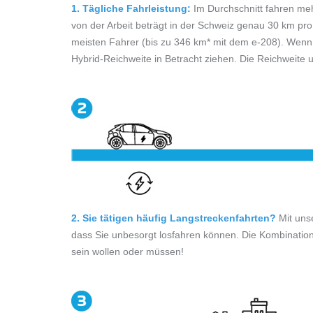
1. Tägliche Fahrleistung:
Im Durchschnitt fahren meh
von der Arbeit beträgt in der Schweiz genau 30 km pro 
meisten Fahrer (bis zu 346 km* mit dem e-208). Wenn S
Hybrid-Reichweite in Betracht ziehen. Die Reichweite u
2. Sie tätigen häufig Langstreckenfahrten?
Mit unse
dass Sie unbesorgt losfahren können. Die Kombination 
sein wollen oder müssen!