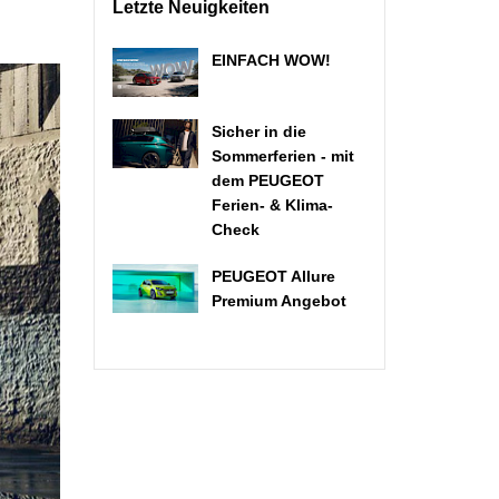
Letzte Neuigkeiten
EINFACH WOW!
Sicher in die
Sommerferien - mit
dem PEUGEOT
Ferien- & Klima-
Check
PEUGEOT Allure
Premium Angebot