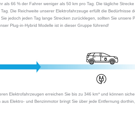
r als 66 % der Fahrer weniger als 50 km pro Tag. Die tägliche Strecke
Tag. Die Reichweite unserer Elektrofahrzeuge erfüllt die Bedürfnisse d
ie jedoch jeden Tag lange Strecken zurücklegen, sollten Sie unsere P
nser Plug-in-Hybrid Modelle ist in dieser Gruppe führend!
ren Elektrofahrzeugen erreichen Sie bis zu 346 km* und können sicher
aus Elektro- und Benzinmotor bringt Sie über jede Entfernung dorthin