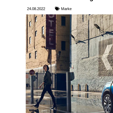
24.08.2022
Marke