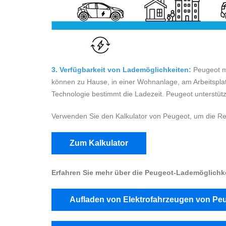
3. Verfügbarkeit von Lademöglichkeiten:
Peugeot ma
können zu Hause, in einer Wohnanlage, am Arbeitspla
Technologie bestimmt die Ladezeit. Peugeot unterstütz
Verwenden Sie den Kalkulator von Peugeot, um die Rei
Zum Kalkulator
Erfahren Sie mehr über die Peugeot-Lademöglichk
Aufladen von Elektrofahrzeugen von Pe