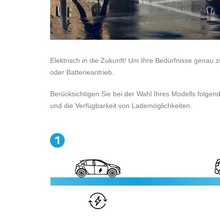
Elektrisch in die Zukunft! Um Ihre Bedürfnisse genau z
oder Batterieantrieb.
Berücksichtigen Sie bei der Wahl Ihres Modells folgend
und die Verfügbarkeit von Lademöglichkeiten.