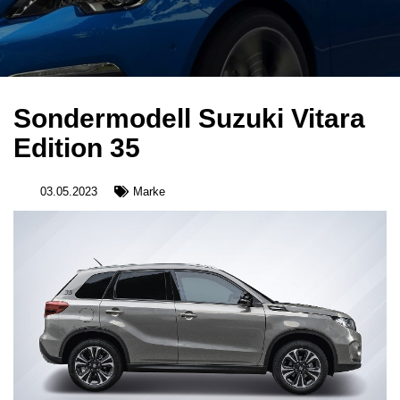
Sondermodell Suzuki Vitara
Edition 35
03.05.2023
Marke