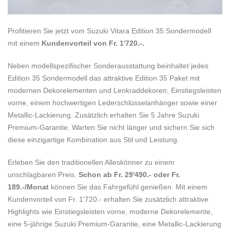
Profitieren Sie jetzt vom Suzuki Vitara Edition 35 Sondermodell
mit einem
Kundenvorteil von Fr. 1'720.-.
Neben modellspezifischer Sonderausstattung beinhaltet jedes
Edition 35 Sondermodell das attraktive Edition 35 Paket mit
modernen Dekorelementen und Lenkraddekoren, Einstiegsleisten
vorne, einem hochwertigen Lederschlüsselanhänger sowie einer
Metallic-Lackierung. Zusätzlich erhalten Sie 5 Jahre Suzuki
Premium-Garantie. Warten Sie nicht länger und sichern Sie sich
diese einzigartige Kombination aus Stil und Leistung.
Erleben Sie den traditionellen Alleskönner zu einem
unschlagbaren Preis.
Schon ab Fr. 29'490.- oder Fr.
189.-/Monat
können Sie das Fahrgefühl genießen. Mit einem
Kundenvorteil von Fr. 1'720.- erhalten Sie zusätzlich attraktive
Highlights wie Einstiegsleisten vorne, moderne Dekorelemente,
eine 5-jährige Suzuki Premium-Garantie, eine Metallic-Lackierung