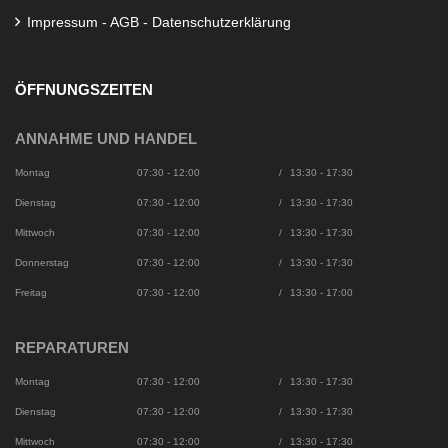
Impressum - AGB - Datenschutzerklärung
ÖFFNUNGSZEITEN
ANNAHME UND HANDEL
Montag
07:30 - 12:00
/
13:30 - 17:30
Dienstag
07:30 - 12:00
/
13:30 - 17:30
Mittwoch
07:30 - 12:00
/
13:30 - 17:30
Donnerstag
07:30 - 12:00
/
13:30 - 17:30
Freitag
07:30 - 12:00
/
13:30 - 17:00
REPARATUREN
Montag
07:30 - 12:00
/
13:30 - 17:30
Dienstag
07:30 - 12:00
/
13:30 - 17:30
Mittwoch
07:30 - 12:00
/
13:30 - 17:30