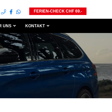
FERIEN-CHECK CHF 69.-
R UNS
KONTAKT