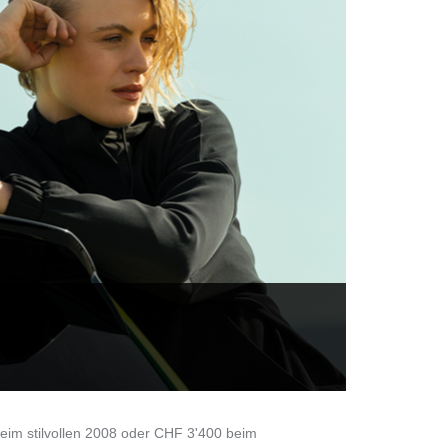
eim stilvollen 2008 oder CHF 3'400 beim