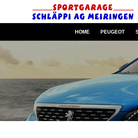
HOME
PEUGEOT