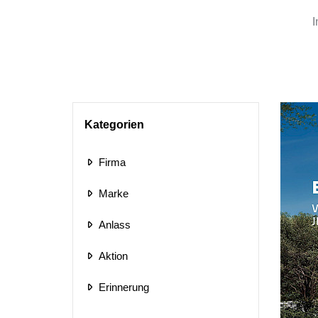
I
Kategorien
Firma
Marke
Anlass
Aktion
Erinnerung